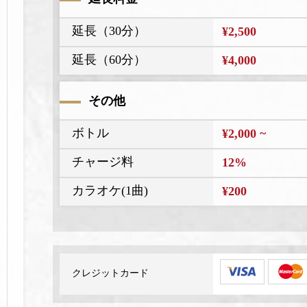
延長（30分）
¥2,500
延長（60分）
¥4,000
その他
ボトル
¥2,000 ~
チャージ料
12%
カラオケ(1曲)
¥200
クレジットカード