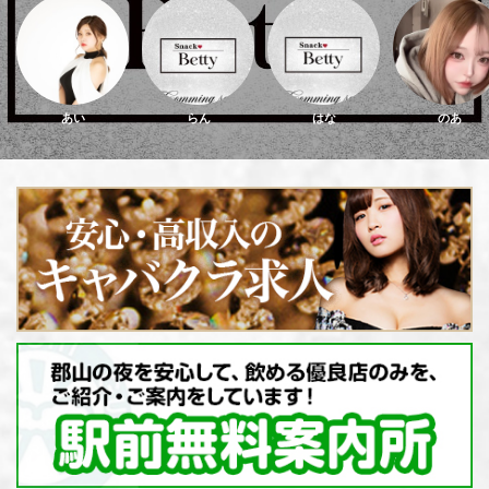
あい
らん
はな
のあ