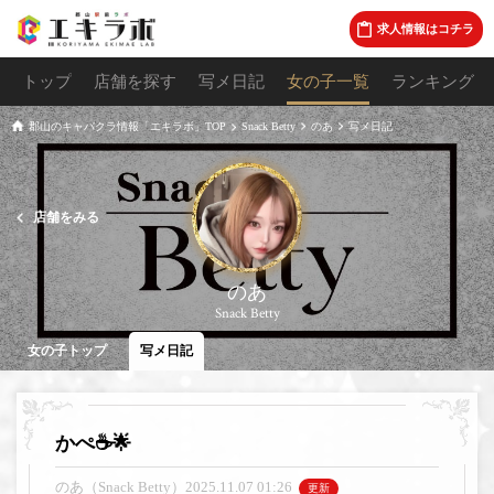
求人情報はコチラ
トップ
店舗を探す
写メ日記
女の子一覧
ランキング
郡山のキャバクラ情報「エキラボ」TOP
Snack Betty
のあ
写メ日記
店舗をみる
のあ
Snack Betty
女の子トップ
写メ日記
かぺ☕️🌟
のあ（Snack Betty）
2025.11.07 01:26
更新