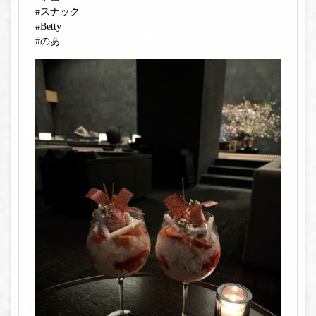
#スナック
#Betty
#のあ